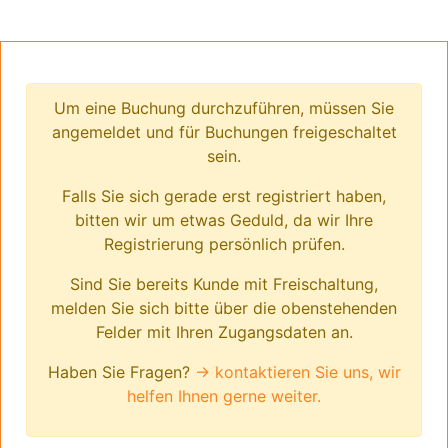
Um eine Buchung durchzuführen, müssen Sie
angemeldet und für Buchungen freigeschaltet
sein.
Falls Sie sich gerade erst registriert haben,
bitten wir um etwas Geduld, da wir Ihre
Registrierung persönlich prüfen.
Sind Sie bereits Kunde mit Freischaltung,
melden Sie sich bitte über die obenstehenden
Felder mit Ihren Zugangsdaten an.
Haben Sie Fragen?
→ kontaktieren Sie uns, wir
helfen Ihnen gerne weiter.